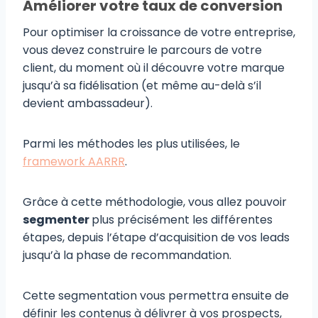
Améliorer votre taux de conversion
Pour optimiser la croissance de votre entreprise,
vous devez construire le parcours de votre
client, du moment où il découvre votre marque
jusqu’à sa fidélisation (et même au-delà s’il
devient ambassadeur).
Parmi les méthodes les plus utilisées, le
framework AARRR
.
Grâce à cette méthodologie, vous allez pouvoir
segmenter
plus précisément les différentes
étapes, depuis l’étape d’acquisition de vos leads
jusqu’à la phase de recommandation.
Cette segmentation vous permettra ensuite de
définir les contenus à délivrer à vos prospects,