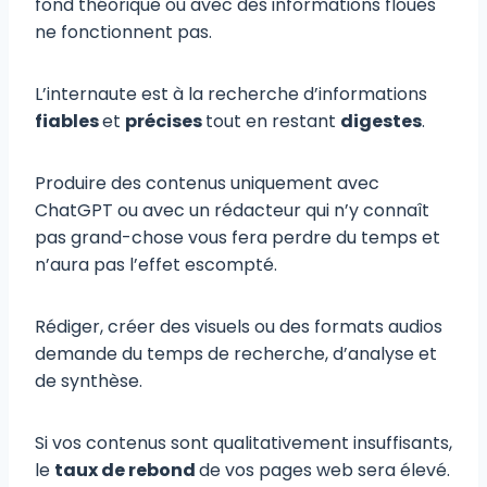
fond théorique ou avec des informations floues
ne fonctionnent pas.
L’internaute est à la recherche d’informations
fiables
et
précises
tout en restant
digestes
.
Produire des contenus uniquement avec
ChatGPT ou avec un rédacteur qui n’y connaît
pas grand-chose vous fera perdre du temps et
n’aura pas l’effet escompté.
Rédiger, créer des visuels ou des formats audios
demande du temps de recherche, d’analyse et
de synthèse.
Si vos contenus sont qualitativement insuffisants,
le
taux de rebond
de vos pages web sera élevé.