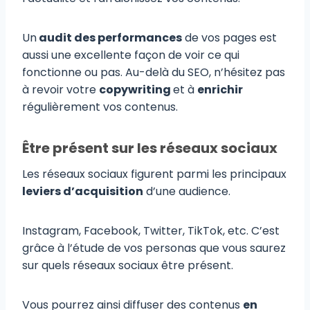
Un
audit des performances
de vos pages est
aussi une excellente façon de voir ce qui
fonctionne ou pas. Au-delà du SEO, n’hésitez pas
à revoir votre
copywriting
et à
enrichir
régulièrement vos contenus.
Être présent sur les réseaux sociaux
Les réseaux sociaux figurent parmi les principaux
leviers d’acquisition
d’une audience.
Instagram, Facebook, Twitter, TikTok, etc. C’est
grâce à l’étude de vos personas que vous saurez
sur quels réseaux sociaux être présent.
Vous pourrez ainsi diffuser des contenus
en