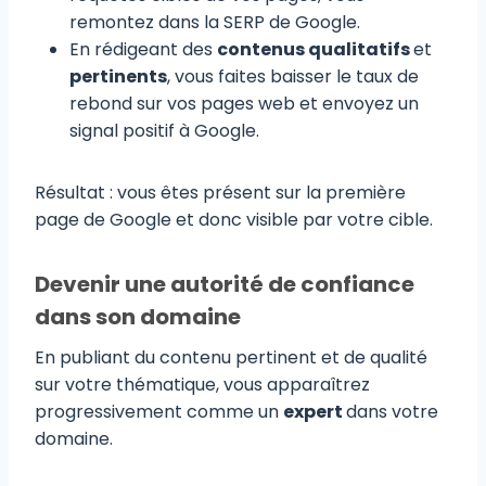
remontez dans la SERP de Google.
En rédigeant des
contenus qualitatifs
et
pertinents
, vous faites baisser le taux de
rebond sur vos pages web et envoyez un
signal positif à Google.
Résultat : vous êtes présent sur la première
page de Google et donc visible par votre cible.
Devenir une autorité de confiance
dans son domaine
En publiant du contenu pertinent et de qualité
sur votre thématique, vous apparaîtrez
progressivement comme un
expert
dans votre
domaine.