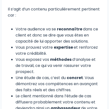
Il s’agit d’un contenu particulièrement pertinent
car :
Votre audience va se
reconnaître
dans ce
client et donc se dire que vous êtes en
capacité de lui apporter des solutions.
Vous prouvez votre
expertise
et renforcez
votre crédibilité.
Vous exposez vos
méthodes
d’analyse et
de travail, ce qui va venir rassurer votre
prospect.
Une étude de cas, c’est du
concret
. Vous
démontrez vos compétences en avançant
des faits réels et des chiffres.
Le client mentionné dans l’étude de cas
diffusera probablement votre contenu et
deviendra ainsi un
ambassadeur
de votre