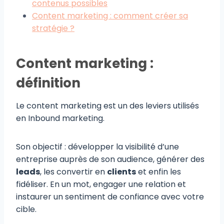
contenus possibles
Content marketing : comment créer sa
stratégie ?
Content marketing :
définition
Le content marketing est un des leviers utilisés
en Inbound marketing.
Son objectif : développer la visibilité d’une
entreprise auprès de son audience, générer des
leads
, les convertir en
clients
et enfin les
fidéliser. En un mot, engager une relation et
instaurer un sentiment de confiance avec votre
cible.