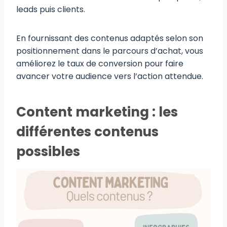
leads puis clients.
En fournissant des contenus adaptés selon son
positionnement dans le parcours d’achat, vous
améliorez le taux de conversion pour faire
avancer votre audience vers l’action attendue.
Content marketing : les
différentes contenus
possibles