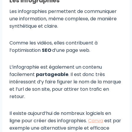
Les infographies
Les infographies permettent de communiquer
une information, même complexe, de manière
synthétique et claire.
Comme les vidéos, elles contribuent à
l’optimisation
SEO
d’une page web.
L’infographie est également un contenu
facilement
partageable
. Il est donc très
intéressant d’y faire figurer le nom de la marque
et l’url de son site, pour attirer ton trafic en
retour.
Il existe aujourd’hui de nombreux logiciels en
ligne pour créer des infographies.
Canva
est par
exemple une alternative simple et efficace