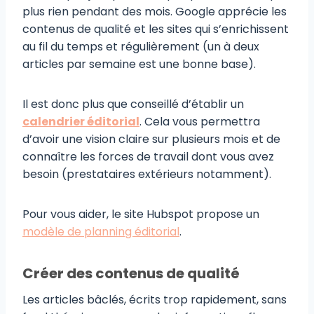
plus rien pendant des mois. Google apprécie les
contenus de qualité et les sites qui s’enrichissent
au fil du temps et régulièrement (un à deux
articles par semaine est une bonne base).
Il est donc plus que conseillé d’établir un
calendrier éditorial
. Cela vous permettra
d’avoir une vision claire sur plusieurs mois et de
connaître les forces de travail dont vous avez
besoin (prestataires extérieurs notamment).
Pour vous aider, le site Hubspot propose un
modèle de planning éditorial
.
Créer des contenus de qualité
Les articles bâclés, écrits trop rapidement, sans