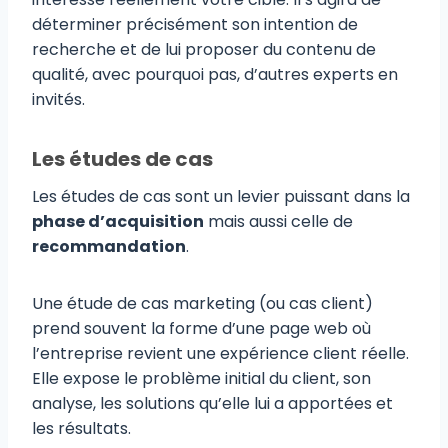
déterminer précisément son intention de
recherche et de lui proposer du contenu de
qualité, avec pourquoi pas, d’autres experts en
invités.
Les études de cas
Les études de cas sont un levier puissant dans la
phase d’acquisition
mais aussi celle de
recommandation
.
Une étude de cas marketing (ou cas client)
prend souvent la forme d’une page web où
l’entreprise revient une expérience client réelle.
Elle expose le problème initial du client, son
analyse, les solutions qu’elle lui a apportées et
les résultats.