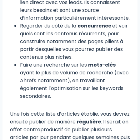
lien direct avec vos leads. Ils connaissent
leurs besoins et sont une source
d’information particulièrement intéressante.
Regarder du côté de la
concurrence
et voir
quels sont les contenus récurrents, pour
construire notamment des pages piliers à
partir desquelles vous pourrez publier des
contenus plus niches.
Faire une recherche sur les
mots-clés
ayant le plus de volume de recherche (avec
Ahrefs notamment), en travaillant
également l’optimisation sur les keywords
secondaires.
Une fois cette liste d’articles établie, vous devrez
ensuite publier de manière
régulière
. Il serait en
effet contreproductif de publier plusieurs
articles par jour pendant quelques semaines puis