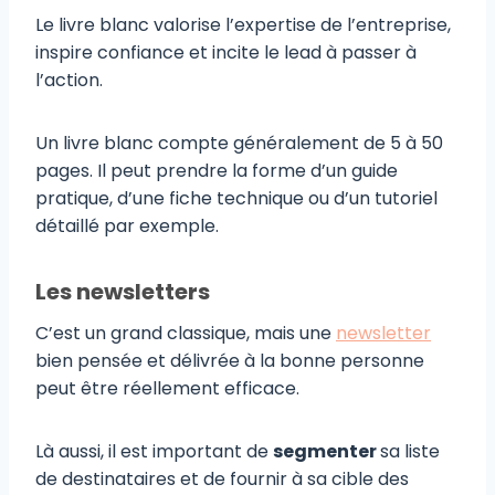
Le livre blanc valorise l’expertise de l’entreprise,
inspire confiance et incite le lead à passer à
l’action.
Un livre blanc compte généralement de 5 à 50
pages. Il peut prendre la forme d’un guide
pratique, d’une fiche technique ou d’un tutoriel
détaillé par exemple.
Les newsletters
C’est un grand classique, mais une
newsletter
bien pensée et délivrée à la bonne personne
peut être réellement efficace.
Là aussi, il est important de
segmenter
sa liste
de destinataires et de fournir à sa cible des