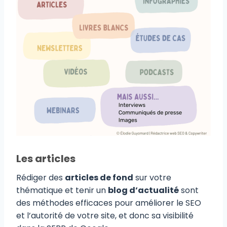
Les articles
Rédiger des
articles de fond
sur votre
thématique et tenir un
blog d’actualité
sont
des méthodes efficaces pour améliorer le SEO
et l’autorité de votre site, et donc sa visibilité