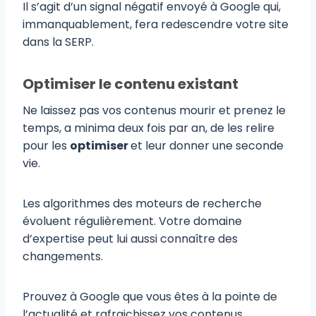
Il s’agit d’un signal négatif envoyé à Google qui,
immanquablement, fera redescendre votre site
dans la SERP.
Optimiser le contenu existant
Ne laissez pas vos contenus mourir et prenez le
temps, a minima deux fois par an, de les relire
pour les
optimiser
et leur donner une seconde
vie.
Les algorithmes des moteurs de recherche
évoluent régulièrement. Votre domaine
d’expertise peut lui aussi connaître des
changements.
Prouvez à Google que vous êtes à la pointe de
l’actualité et rafraichissez vos contenus.