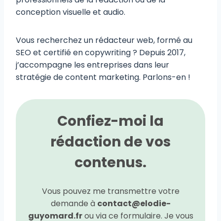
conception visuelle et audio.
Vous recherchez un rédacteur web, formé au
SEO et certifié en copywriting ? Depuis 2017,
j’accompagne les entreprises dans leur
stratégie de content marketing. Parlons-en !
Confiez-moi la
rédaction de vos
contenus.
Vous pouvez me transmettre votre
demande à
contact@elodie-
guyomard.fr
ou via ce formulaire. Je vous