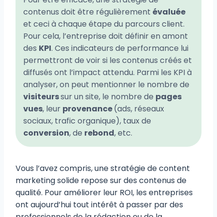
contenus doit être régulièrement
évaluée
et ceci à chaque étape du parcours client.
Pour cela, l’entreprise doit définir en amont
des
KPI
. Ces indicateurs de performance lui
permettront de voir si les contenus créés et
diffusés ont l’impact attendu. Parmi les KPI à
analyser, on peut mentionner le nombre de
visiteurs
sur un site, le nombre de
pages
vues
, leur
provenance
(ads, réseaux
sociaux, trafic organique), taux de
conversion
, de
rebond
, etc.
Vous l’avez compris, une stratégie de content
marketing solide repose sur des contenus de
qualité. Pour améliorer leur ROI, les entreprises
ont aujourd’hui tout intérêt à passer par des
professionnels de la rédaction ou de la