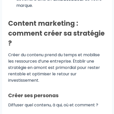
marque.
Content marketing :
comment créer sa stratégie
?
Créer du contenu prend du temps et mobilise
les ressources d’une entreprise. Établir une
stratégie en amont est primordial pour rester
rentable et optimiser le retour sur
investissement.
Créer ses personas
Diffuser quel contenu, à qui, où et comment ?