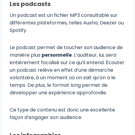
Les podcasts
Un podcast est un fichier MP3 consultable sur
différentes plateformes, telles Ausha, Deezer ou
Spotify.
Le podcast permet de toucher son audience de
manière plus
personnelle
. L’auditeur, lui, sera
entièrement focalisé sur ce qu’il entend. Écouter
un podcast relève en effet d’une démarche
volontaire, à un moment où on sait qu’on a le
temps. De plus, le format long permet de
développer une expérience approfondie.
Ce type de contenu est donc une excellente
façon d’engager son audience.