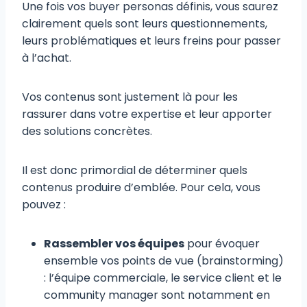
Une fois vos buyer personas définis, vous saurez
clairement quels sont leurs questionnements,
leurs problématiques et leurs freins pour passer
à l’achat.
Vos contenus sont justement là pour les
rassurer dans votre expertise et leur apporter
des solutions concrètes.
Il est donc primordial de déterminer quels
contenus produire d’emblée. Pour cela, vous
pouvez :
Rassembler vos équipes
pour évoquer
ensemble vos points de vue (brainstorming)
: l’équipe commerciale, le service client et le
community manager sont notamment en