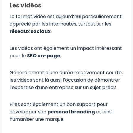
Les vidéos
Le format vidéo est aujourd’hui particulièrement
apprécié par les internautes, surtout sur les
réseaux sociaux
.
Les vidéos ont également un impact intéressant
pour le
SEO on-page
.
Généralement d’une durée relativement courte,
les vidéos sont là aussi l’occasion de démontrer
l’expertise d’une entreprise sur un sujet précis.
Elles sont également un bon support pour
développer son
personal branding
et ainsi
humaniser une marque.