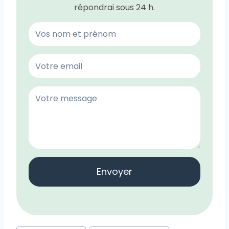
répondrai sous 24 h.
Envoyer