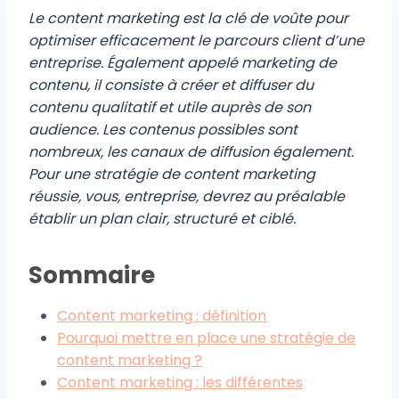
Le content marketing est la clé de voûte pour
optimiser efficacement le parcours client d’une
entreprise. Également appelé marketing de
contenu, il consiste à créer et diffuser du
contenu qualitatif et utile auprès de son
audience. Les contenus possibles sont
nombreux, les canaux de diffusion également.
Pour une stratégie de content marketing
réussie, vous, entreprise, devrez au préalable
établir un plan clair, structuré et ciblé.
Sommaire
Content marketing : définition
Pourquoi mettre en place une stratégie de
content marketing ?
Content marketing : les différentes