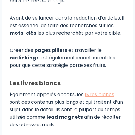
dans la SERP de Google.
Avant de se lancer dans la rédaction d’articles, il
est essentiel de faire des recherches sur les
mots-clés
les plus recherchés par votre cible.
Créer des
pages piliers
et travailler le
netlinking
sont également incontournables
pour que cette stratégie porte ses fruits.
Les livres blancs
Également appelés ebooks, les
livres blancs
sont des contenus plus longs et qui traitent d’un
sujet dans le détail. Ils sont la plupart du temps
utilisés comme
lead magnets
afin de récolter
des adresses mails.