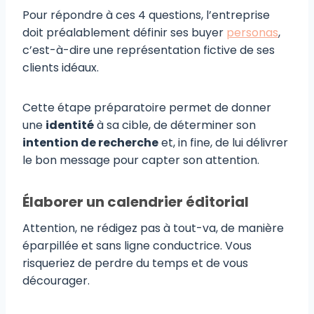
Pour répondre à ces 4 questions, l’entreprise
doit préalablement définir ses buyer
personas
,
c’est-à-dire une représentation fictive de ses
clients idéaux.
Cette étape préparatoire permet de donner
une
identité
à sa cible, de déterminer son
intention de recherche
et, in fine, de lui délivrer
le bon message pour capter son attention.
Élaborer un calendrier éditorial
Attention, ne rédigez pas à tout-va, de manière
éparpillée et sans ligne conductrice. Vous
risqueriez de perdre du temps et de vous
décourager.