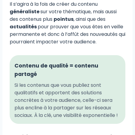
Il s’agira à la fois de créer du contenu
généraliste
sur votre thématique, mais aussi
des contenus plus
pointus
, ainsi que des
actualités
pour prouver que vous êtes en veille
permanente et donc à l’affût des nouveautés qui
pourraient impacter votre audience.
Contenu de qualité = contenu
partagé
Si les contenus que vous publiez sont
qualitatifs et apportent des solutions
concrètes à votre audience, celle-ci sera
plus encline à la partager sur les réseaux
sociaux. À la clé, une visibilité exponentielle !