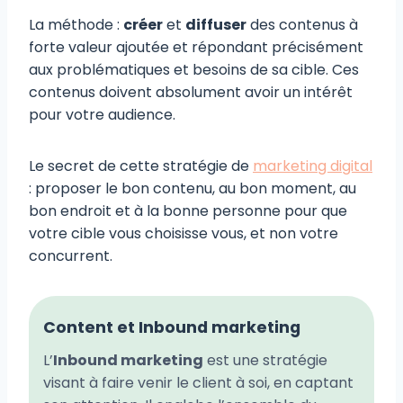
La méthode :
créer
et
diffuser
des contenus à
forte valeur ajoutée et répondant précisément
aux problématiques et besoins de sa cible. Ces
contenus doivent absolument avoir un intérêt
pour votre audience.
Le secret de cette stratégie de
marketing digital
: proposer le bon contenu, au bon moment, au
bon endroit et à la bonne personne pour que
votre cible vous choisisse vous, et non votre
concurrent.
Content et Inbound marketing
L’
Inbound marketing
est une stratégie
visant à faire venir le client à soi, en captant