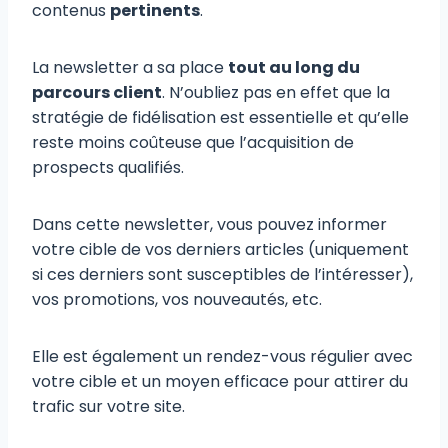
contenus
pertinents
.
La newsletter a sa place
tout au long du
parcours client
. N’oubliez pas en effet que la
stratégie de fidélisation est essentielle et qu’elle
reste moins coûteuse que l’acquisition de
prospects qualifiés.
Dans cette newsletter, vous pouvez informer
votre cible de vos derniers articles (uniquement
si ces derniers sont susceptibles de l’intéresser),
vos promotions, vos nouveautés, etc.
Elle est également un rendez-vous régulier avec
votre cible et un moyen efficace pour attirer du
trafic sur votre site.