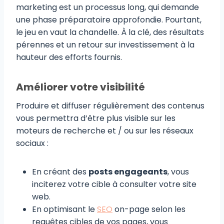
marketing est un processus long, qui demande
une phase préparatoire approfondie. Pourtant,
le jeu en vaut la chandelle. À la clé, des résultats
pérennes et un retour sur investissement à la
hauteur des efforts fournis.
Améliorer votre visibilité
Produire et diffuser régulièrement des contenus
vous permettra d’être plus visible sur les
moteurs de recherche et / ou sur les réseaux
sociaux :
En créant des
posts engageants
, vous
inciterez votre cible à consulter votre site
web.
En optimisant le
SEO
on-page selon les
requêtes cibles de vos pages, vous