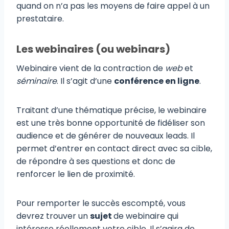
quand on n’a pas les moyens de faire appel à un
prestataire.
Les webinaires (ou webinars)
Webinaire vient de la contraction de
web
et
séminaire
. Il s’agit d’une
conférence en ligne
.
Traitant d’une thématique précise, le webinaire
est une très bonne opportunité de fidéliser son
audience et de générer de nouveaux leads. Il
permet d’entrer en contact direct avec sa cible,
de répondre à ses questions et donc de
renforcer le lien de proximité.
Pour remporter le succès escompté, vous
devrez trouver un
sujet
de webinaire qui
intéresse réellement votre cible. Il s’agira de