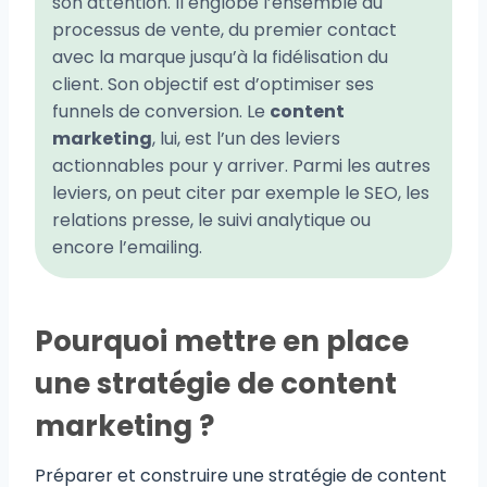
son attention. Il englobe l’ensemble du
processus de vente, du premier contact
avec la marque jusqu’à la fidélisation du
client. Son objectif est d’optimiser ses
funnels de conversion. Le
content
marketing
, lui, est l’un des leviers
actionnables pour y arriver. Parmi les autres
leviers, on peut citer par exemple le SEO, les
relations presse, le suivi analytique ou
encore l’emailing.
Pourquoi mettre en place
une stratégie de content
marketing ?
Préparer et construire une stratégie de content