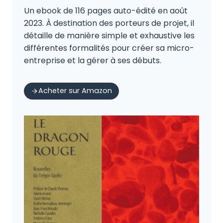
Un ebook de 116 pages auto-édité en août
2023. À destination des porteurs de projet, il
détaille de manière simple et exhaustive les
différentes formalités pour créer sa micro-
entreprise et la gérer à ses débuts.
Acheter sur Amazon