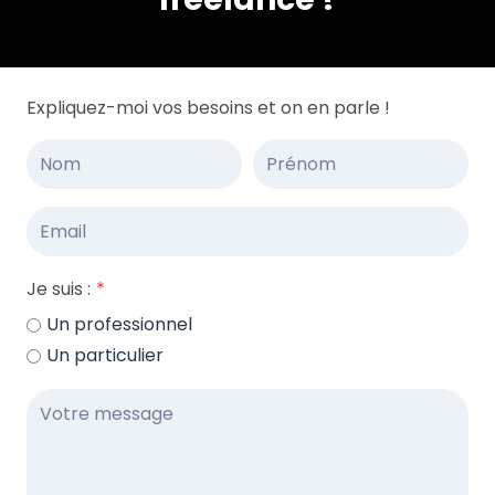
Expliquez-moi vos besoins et on en parle !
Je suis :
*
Un professionnel
Un particulier