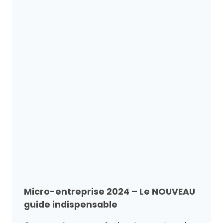
Micro-entreprise 2024 – Le NOUVEAU
guide indispensable