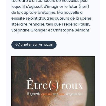
Lauréate d’un concours de nouvelles pour
lequel il s’agissait d’imaginer le futur (noir)
de la capitale bretonne. Ma nouvelle a
ensuite rejoint d’autres auteurs de la scène
littéraire rennaise, tels que Frédéric Paulin,
Stéphane Grangier et Christophe Sémont.
Acheter sur Amazon