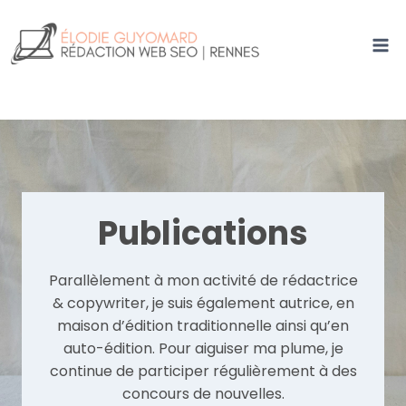
Aller
au
contenu
Publications
Parallèlement à mon activité de rédactrice
& copywriter, je suis également autrice, en
maison d’édition traditionnelle ainsi qu’en
auto-édition. Pour aiguiser ma plume, je
continue de participer régulièrement à des
concours de nouvelles.