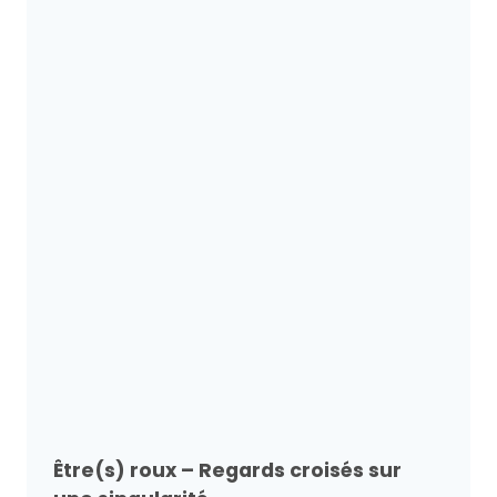
Être(s) roux – Regards croisés sur