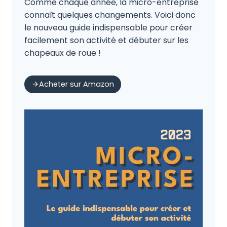
Comme chaque année, la micro-entreprise
connaît quelques changements. Voici donc
le nouveau guide indispensable pour créer
facilement son activité et débuter sur les
chapeaux de roue !
Acheter sur Amazon