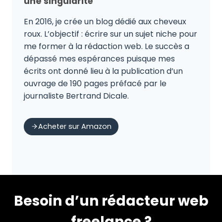
une singularité
En 2016, je crée un blog dédié aux cheveux
roux. L’objectif : écrire sur un sujet niche pour
me former à la rédaction web. Le succès a
dépassé mes espérances puisque mes
écrits ont donné lieu à la publication d’un
ouvrage de 190 pages préfacé par le
journaliste Bertrand Dicale.
Acheter sur Amazon
Besoin d’un rédacteur web
freelance ?