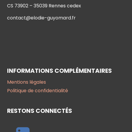
CS 73902 – 35039 Rennes cedex
contact@elodie-guyomard.fr
INFORMATIONS COMPLÉMENTAIRES
Mentions légales
Politique de confidentialité
RESTONS CONNECTÉS