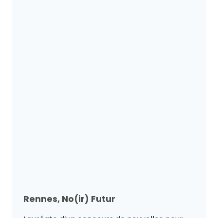
Rennes, No(ir) Futur