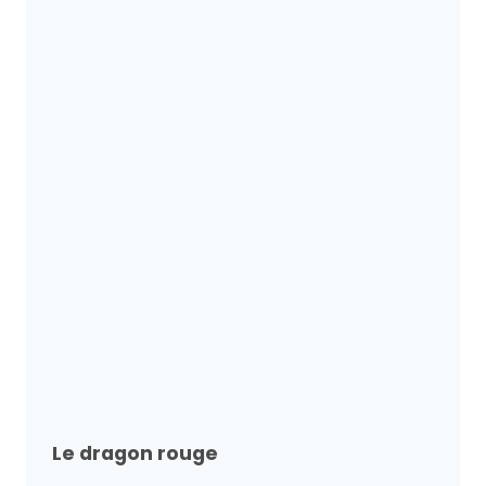
Le dragon rouge