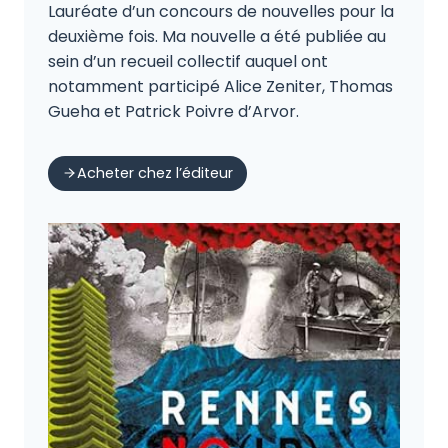
Lauréate d’un concours de nouvelles pour la
deuxième fois. Ma nouvelle a été publiée au
sein d’un recueil collectif auquel ont
notamment participé Alice Zeniter, Thomas
Gueha et Patrick Poivre d’Arvor.
Acheter chez l’éditeur