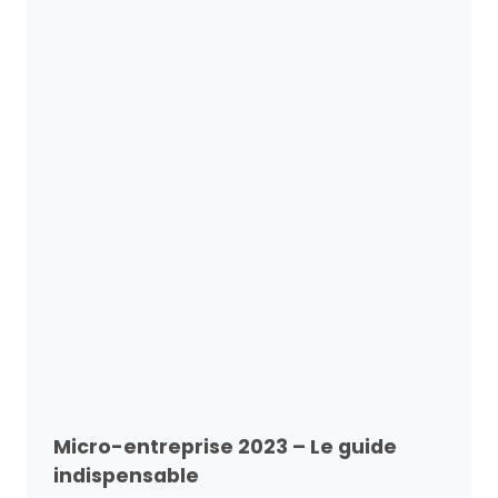
Micro-entreprise 2023 – Le guide
indispensable