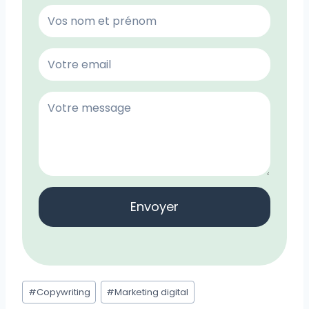
Envoyer
Étiquettes
#
Copywriting
#
Marketing digital
de