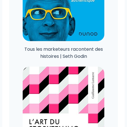
Tous les marketeurs racontent des
histoires | Seth Godin