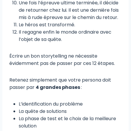
Une fois l’épreuve ultime terminée, il décide
de retourner chez lui. Il est une dernière fois
mis à rude épreuve sur le chemin du retour.
Le héros est transformé.
Il regagne enfin le monde ordinaire avec
l’objet de sa quête.
Écrire un bon storytelling ne nécessite
évidemment pas de passer par ces 12 étapes.
Retenez simplement que votre persona doit
passer par
4 grandes phases
:
L’identification du problème
La quête de solutions
La phase de test et le choix de la meilleure
solution