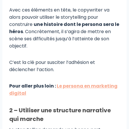
Avec ces éléments en tête, le copywriter va
alors pouvoir utiliser le storytelling pour
construire
une histoire dont le persona sera le
héros
. Concrètement, il s’agira de mettre en
scène ses difficultés jusqu’à l’atteinte de son
objectif.
C’est la clé pour susciter l’adhésion et
déclencher l’action.
Pour aller plus loin :
Le persona en marketing
digital
2 – Utiliser une structure narrative
qui marche