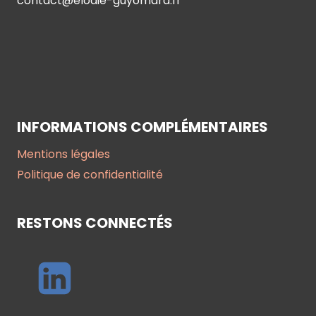
contact@elodie-guyomard.fr
INFORMATIONS COMPLÉMENTAIRES
Mentions légales
Politique de confidentialité
RESTONS CONNECTÉS