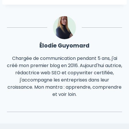
la
publication :
Élodie Guyomard
Chargée de communication pendant 5 ans, j'ai
créé mon premier blog en 2016. Aujourd'hui autrice,
rédactrice web SEO et copywriter certifiée,
j'accompagne les entreprises dans leur
croissance. Mon mantra : apprendre, comprendre
et voir loin.