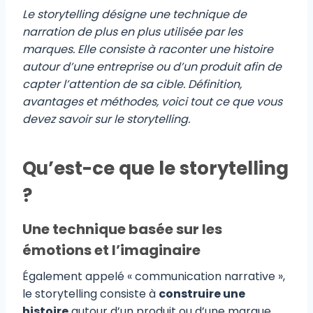
Le storytelling désigne une technique de
narration de plus en plus utilisée par les
marques. Elle consiste à raconter une histoire
autour d’une entreprise ou d’un produit afin de
capter l’attention de sa cible. Définition,
avantages et méthodes, voici tout ce que vous
devez savoir sur le storytelling.
Qu’est-ce que le storytelling
?
Une technique basée sur les
émotions et l’imaginaire
Également appelé « communication narrative »,
le storytelling consiste à
construire une
histoire
autour d’un produit ou d’une marque