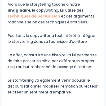
Alors que le storytelling touche à notre
imaginaire
, le copywriting, lui, utilise des
techniques de
persuasion
et des arguments
rationnels selon des techniques éprouvées.
Pourtant, le copywriter a tout intérêt à intégrer
le storytelling dans sa technique d’écriture.
En effet, construire une histoire va lui permettre
de faire passer sa cible par différentes étapes
jusqu’au but recherché : le passage à l’action.
Le storytelling va également venir adoucir le
discours rationnel, mobiliser l’émotion du lecteur
et créer un sentiment d’empathie.