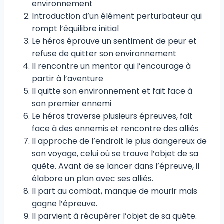
environnement
Introduction d’un élément perturbateur qui
rompt l’équilibre initial
Le héros éprouve un sentiment de peur et
refuse de quitter son environnement
Il rencontre un mentor qui l’encourage à
partir à l’aventure
Il quitte son environnement et fait face à
son premier ennemi
Le héros traverse plusieurs épreuves, fait
face à des ennemis et rencontre des alliés
Il approche de l’endroit le plus dangereux de
son voyage, celui où se trouve l’objet de sa
quête. Avant de se lancer dans l’épreuve, il
élabore un plan avec ses alliés.
Il part au combat, manque de mourir mais
gagne l’épreuve.
Il parvient à récupérer l’objet de sa quête.