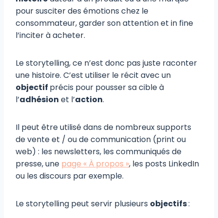
pour susciter des émotions chez le
consommateur, garder son attention et in fine
l’inciter à acheter.
Le storytelling, ce n’est donc pas juste raconter
une histoire. C’est utiliser le récit avec un
objectif
précis pour pousser sa cible à
l’
adhésion
et l’
action
.
Il peut être utilisé dans de nombreux supports
de vente et / ou de communication (print ou
web) : les newsletters, les communiqués de
presse, une
page « À propos »
, les posts LinkedIn
ou les discours par exemple.
Le storytelling peut servir plusieurs
objectifs
: