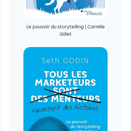
Le pouvoir du storytelling | Camille
Gillet