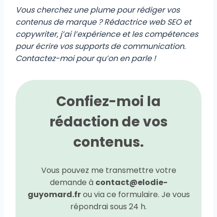
Vous cherchez une plume pour rédiger vos
contenus de marque ? Rédactrice web SEO et
copywriter, j’ai l’expérience et les compétences
pour écrire vos supports de communication.
Contactez-moi pour qu’on en parle !
Confiez-moi la
rédaction de vos
contenus.
Vous pouvez me transmettre votre
demande à
contact@elodie-
guyomard.fr
ou via ce formulaire. Je vous
répondrai sous 24 h.