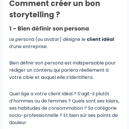
Comment créer un bon
storytelling ?
1 – Bien définir son persona
Le persona (ou avatar) désigne le
client idéal
d’une entreprise.
Bien définir son persona est indispensable pour
rédiger un contenu qui parlera réellement à
votre cible et auquel elle s’identifiera.
Quel âge a votre client idéal ? S’agit-il plutôt
d’hommes ou de femmes ? Quels sont ses loisirs,
ses habitudes de consommation ? Sa catégorie
socio-professionnelle ? Et bien sûr ses points de
douleur.