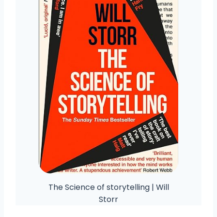
The Science of storytelling | Will
Storr