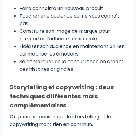
Faire connaître un nouveau produit
Toucher une audience qui ne vous connaît
pas
Construire son image de marque pour
remporter l’adhésion de sa cible
Fidéliser son audience en maintenant un lien
qui mobilise les émotions
Se démarquer de la concurrence en créant
des histoires originales
Storytelling et copywriting : deux
techniques différentes mais
complémentaires
On pourrait penser que le storytelling et le
copywriting n’ont rien en commun.