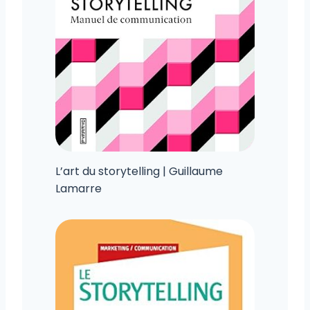
L’art du storytelling | Guillaume
Lamarre