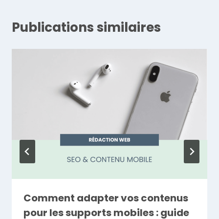
Publications similaires
Comment adapter vos contenus
pour les supports mobiles : guide