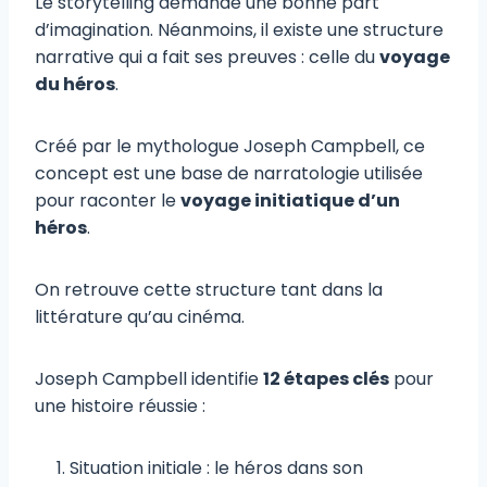
Le storytelling demande une bonne part
d’imagination. Néanmoins, il existe une structure
narrative qui a fait ses preuves : celle du
voyage
du héros
.
Créé par le mythologue Joseph Campbell, ce
concept est une base de narratologie utilisée
pour raconter le
voyage initiatique d’un
héros
.
On retrouve cette structure tant dans la
littérature qu’au cinéma.
Joseph Campbell identifie
12 étapes clés
pour
une histoire réussie :
Situation initiale : le héros dans son