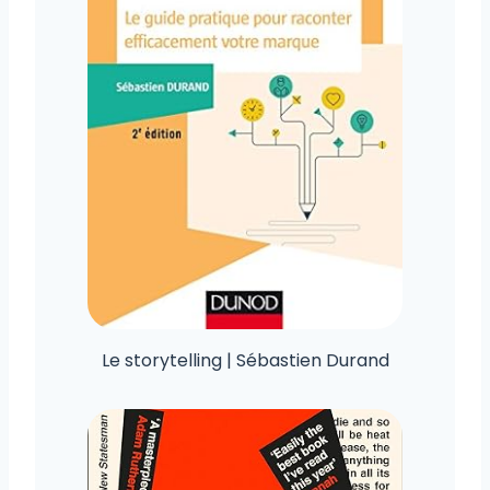
Le storytelling | Sébastien Durand