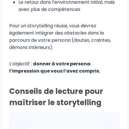
Le retour dans l’environnement initial, mais
avec plus de compétences
Pour un storytelling réussi, vous devrez
également intégrer des obstacles dans le
parcours de votre persona (doutes, craintes,
démons intérieurs).
L’objectif :
donner à votre persona
l’impression que vous l’avez compris.
Conseils de lecture pour
maîtriser le storytelling