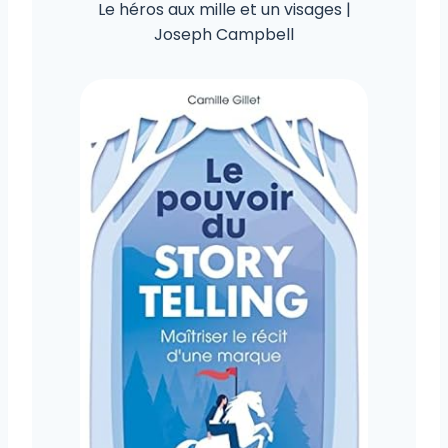
Le héros aux mille et un visages |
Joseph Campbell