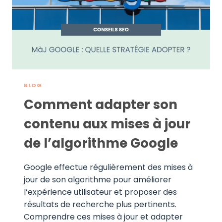
CONTENU
BLOG
Comment adapter son
contenu aux mises à jour
de l’algorithme Google
Google effectue régulièrement des mises à
jour de son algorithme pour améliorer
l’expérience utilisateur et proposer des
résultats de recherche plus pertinents.
Comprendre ces mises à jour et adapter