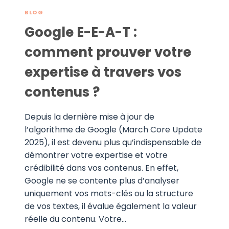
BLOG
Google E-E-A-T :
comment prouver votre
expertise à travers vos
contenus ?
Depuis la dernière mise à jour de
l’algorithme de Google (March Core Update
2025), il est devenu plus qu’indispensable de
démontrer votre expertise et votre
crédibilité dans vos contenus. En effet,
Google ne se contente plus d’analyser
uniquement vos mots-clés ou la structure
de vos textes, il évalue également la valeur
réelle du contenu. Votre…