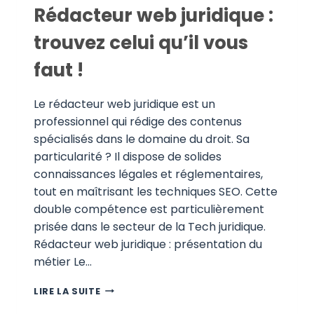
Rédacteur web juridique :
trouvez celui qu’il vous
faut !
Le rédacteur web juridique est un
professionnel qui rédige des contenus
spécialisés dans le domaine du droit. Sa
particularité ? Il dispose de solides
connaissances légales et réglementaires,
tout en maîtrisant les techniques SEO. Cette
double compétence est particulièrement
prisée dans le secteur de la Tech juridique.
Rédacteur web juridique : présentation du
métier Le…
RÉDACTEUR
LIRE LA SUITE
WEB