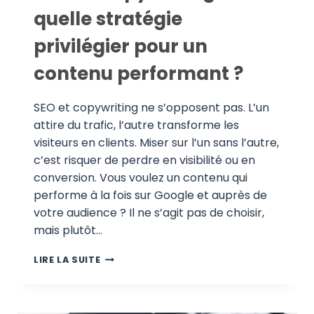
quelle stratégie
privilégier pour un
contenu performant ?
SEO et copywriting ne s’opposent pas. L’un
attire du trafic, l’autre transforme les
visiteurs en clients. Miser sur l’un sans l’autre,
c’est risquer de perdre en visibilité ou en
conversion. Vous voulez un contenu qui
performe à la fois sur Google et auprès de
votre audience ? Il ne s’agit pas de choisir,
mais plutôt…
SEO
LIRE LA SUITE
VS
COPYWRITING
:
QUELLE