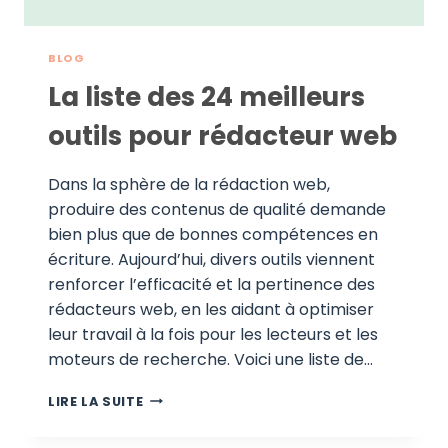
BLOG
La liste des 24 meilleurs
outils pour rédacteur web
Dans la sphère de la rédaction web,
produire des contenus de qualité demande
bien plus que de bonnes compétences en
écriture. Aujourd’hui, divers outils viennent
renforcer l’efficacité et la pertinence des
rédacteurs web, en les aidant à optimiser
leur travail à la fois pour les lecteurs et les
moteurs de recherche. Voici une liste de…
LA
LIRE LA SUITE
LISTE
DES